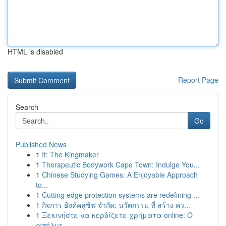
HTML is disabled
Report Page
Search
Go
Published News
1
It: The Kingmaker
1
Therapeutic Bodywork Cape Town: Indulge You...
1
Chinese Studying Games: A Enjoyable Approach
to...
1
Cutting edge protection systems are redefining ...
1
กิจการ ธิงค์คลูซิฟ จำกัด: นวัตกรรม ที่ สร้าง คว...
1
Ξεκινήστε να κερδίζετε χρήματα online: Ο
απόλυτ...