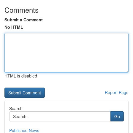
Comments
Submit a Comment
No HTML
HTML is disabled
Report Page
Search
Go
Published News