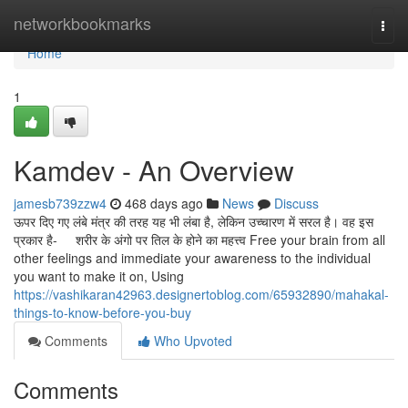
Home
networkbookmarks
Togg
navi
Home
1
Kamdev - An Overview
jamesb739zzw4
468 days ago
News
Discuss
ऊपर दिए गए लंबे मंत्र की तरह यह भी लंबा है, लेकिन उच्चारण में सरल है। वह इस
प्रकार है- शरीर के अंगो पर तिल के होने का महत्त्व Free your brain from all
other feelings and immediate your awareness to the individual
you want to make it on, Using
https://vashikaran42963.designertoblog.com/65932890/mahakal-
things-to-know-before-you-buy
Comments
Who Upvoted
Comments