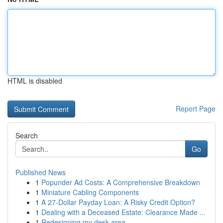
HTML is disabled
Report Page
Search
Go
Published News
1
Popunder Ad Costs: A Comprehensive Breakdown
1
Miniature Cabling Components
1
A 27-Dollar Payday Loan: A Risky Credit Option?
1
Dealing with a Deceased Estate: Clearance Made ...
1
Redesigning my desk area