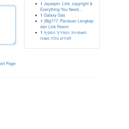
1
Jayaspin: Link, copyright &
Everything You Need...
1
Galaxy Gas
1
{Big777: Panduan Lengkap
dan Link Resmi
1
חשפניות: המדריך המקיף
לאירוע בלתי נשכח
ort Page