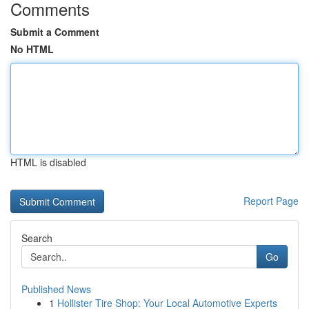
Comments
Submit a Comment
No HTML
HTML is disabled
Report Page
Search
Go
Published News
1
Hollister Tire Shop: Your Local Automotive Experts