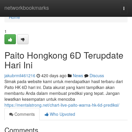
Home
networkbookmarks
Togg
navi
Home
1
Paito Hongkong 6D Terupdate
Hari Ini
jakubrmil461216
420 days ago
News
Discuss
Simak pada website kami untuk mendapatkan hasil terbaru dari
Paito HK 6D hari ini. Data akurat yang kami tampilkan akan
membantu Anda dalam membuat prediksi yang tepat. Jangan
lewatkan kesempatan untuk mencoba
https://mentalstrong.net/chart-live-paito-warna-hk-6d-prediksi/
Comments
Who Upvoted
Comments