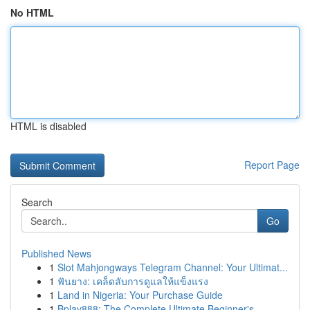
No HTML
HTML is disabled
Report Page
Search
Go
Published News
1
Slot Mahjongways Telegram Channel: Your Ultimat...
1
ฟันยาง: เคล็ดลับการดูแลให้แข็งแรง
1
Land in Nigeria: Your Purchase Guide
1
Bplay888: The Complete Ultimate Beginner's