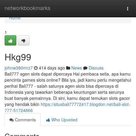
Home
networkbookmarks
Togg
navi
Home
1
Hkg99
johnw380mrz7
414 days ago
News
Discuss
Bali777 agen slots dapat dipercaya Hai pembaca setia, apa kamu
pencinta games slots online? Bila iya, jadi kamu perlu mengetahui
perihal Bali777 - salah satunya agen slots bisa dipercaya di
Indonesia yang tawarkan beberapa keuntungan serta serunya
buat banyak pemainnya. Di sini, kamu dapat temukan slots gacor
yang hendak bikin
https://situsbali77772417.blogdon.net/bali-slot-
777-51724866
Comments
Who Upvoted
Comments