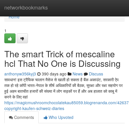
Home
networkbookmarks
Home
1
The smart Trick of mescaline
hcl That No One is Discussing
anthonyw356kyj3
390 days ago
News
Discuss
सावधान! इस ट्रैफिक चालान मैसेज से खाली हो सकता है बैंक अकाउंट, सरकारी ऐप
तक हो रहे कॉपी भारत-नेपाल के शीर्ष अधिकारियों की बैठक, सुरक्षा और रक्षा सहयोग पर
हुई अहम बातचीत हजारों की संख्या में लोग सड़कों पर हैं और अब हालात को काबू में
करने के लिए वहां
https://magicmushroomchocolatekau85059.blogrenanda.com/42637
copyright-kaufen-schweiz-diaries
Comments
Who Upvoted