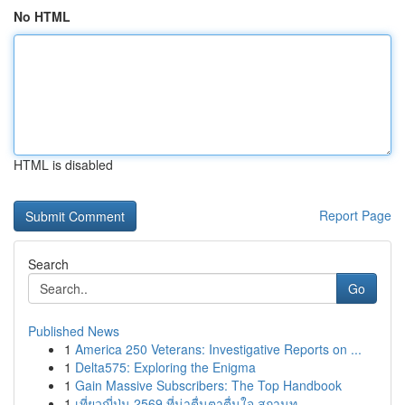
No HTML
HTML is disabled
Report Page
Search
Go
Published News
1
America 250 Veterans: Investigative Reports on ...
1
Delta575: Exploring the Enigma
1
Gain Massive Subscribers: The Top Handbook
1
เที่ยวญี่ปุ่น 2569 ที่น่าตื่นตาตื่นใจ สถานท...