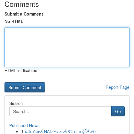
Comments
Submit a Comment
No HTML
HTML is disabled
Report Page
Search
Go
Published News
1
ผลิตภัณฑ์ NAD ของแท้ รีวิวจากผู้ใช้จริง