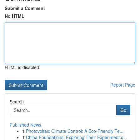
Submit a Comment
No HTML
HTML is disabled
Report Page
Search
Go
Published News
1
Photovoltaic Climate Control: A Eco-Friendly Te...
1
China Foundations: Exploring Their Experiment.c...