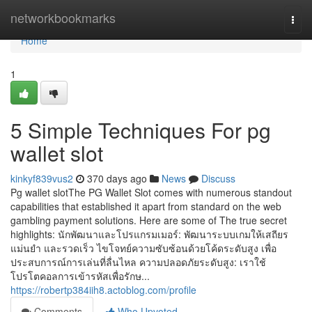
Home
networkbookmarks
Togg
navi
Home
1
5 Simple Techniques For pg
wallet slot
kinkyf839vus2
370 days ago
News
Discuss
Pg wallet slotThe PG Wallet Slot comes with numerous standout
capabilities that established it apart from standard on the web
gambling payment solutions. Here are some of The true secret
highlights: นักพัฒนาและโปรแกรมเมอร์: พัฒนาระบบเกมให้เสถียร
แม่นยำ และรวดเร็ว ไขโจทย์ความซับซ้อนด้วยโค้ดระดับสูง เพื่อ
ประสบการณ์การเล่นที่ลื่นไหล ความปลอดภัยระดับสูง: เราใช้
โปรโตคอลการเข้ารหัสเพื่อรักษ...
https://robertp384iih8.actoblog.com/profile
Comments
Who Upvoted