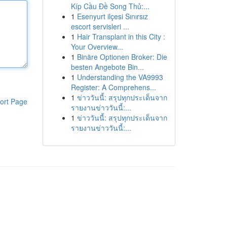
Kíp Cầu Đề Song Thủ:...
1
Esenyurt ilçesi Sınırsız
escort servisleri ...
1
Hair Transplant in this City :
Your Overview...
1
Binäre Optionen Broker: Die
besten Angebote Bin...
1
Understanding the VA9993
Register: A Comprehens...
1
ข่าววันนี้: สรุปทุกประเด็นจาก
ort Page
รายงานข่าววันนี้:...
1
ข่าววันนี้: สรุปทุกประเด็นจาก
รายงานข่าววันนี้:...