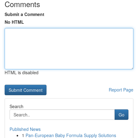
Comments
Submit a Comment
No HTML
HTML is disabled
Report Page
Search
Go
Published News
1
Pan-European Baby Formula Supply Solutions