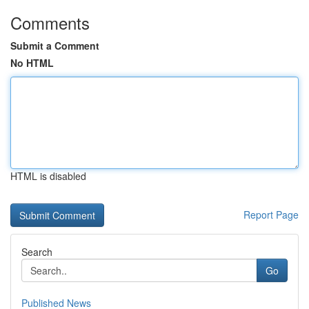
Comments
Submit a Comment
No HTML
HTML is disabled
Report Page
Search
Go
Published News