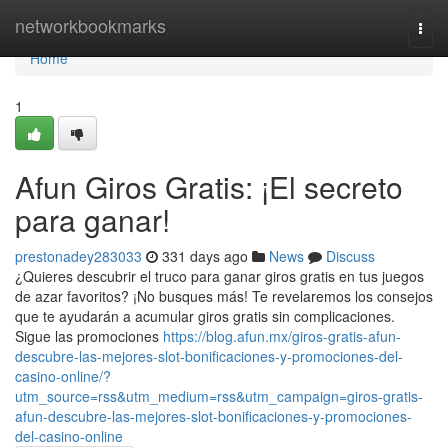
Home
networkbookmarks
Togg
navi
Home
1
Afun Giros Gratis: ¡El secreto
para ganar!
prestonadey283033
331 days ago
News
Discuss
¿Quieres descubrir el truco para ganar giros gratis en tus juegos
de azar favoritos? ¡No busques más! Te revelaremos los consejos
que te ayudarán a acumular giros gratis sin complicaciones.
Sigue las promociones
https://blog.afun.mx/giros-gratis-afun-
descubre-las-mejores-slot-bonificaciones-y-promociones-del-
casino-online/?
utm_source=rss&utm_medium=rss&utm_campaign=giros-gratis-
afun-descubre-las-mejores-slot-bonificaciones-y-promociones-
del-casino-online