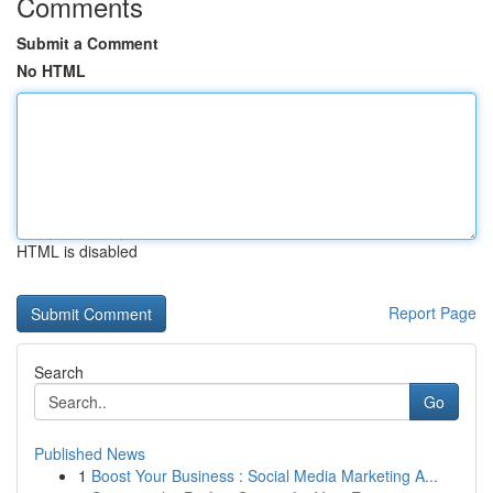
Comments
Submit a Comment
No HTML
HTML is disabled
Report Page
Search
Go
Published News
1
Boost Your Business : Social Media Marketing A...