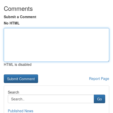
Comments
Submit a Comment
No HTML
HTML is disabled
Report Page
Search
Go
Published News