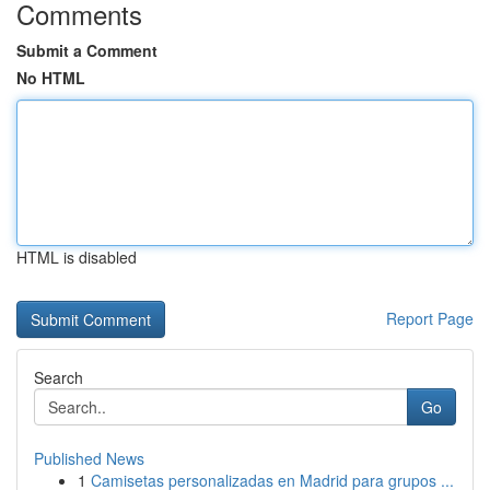
Comments
Submit a Comment
No HTML
HTML is disabled
Report Page
Search
Go
Published News
1
Camisetas personalizadas en Madrid para grupos ...