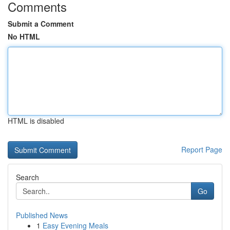
Comments
Submit a Comment
No HTML
HTML is disabled
Report Page
Search
Go
Published News
1
Easy Evening Meals