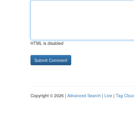
HTML is disabled
Copyright © 2026 |
Advanced Search
|
Live
|
Tag Clou