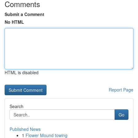
Comments
Submit a Comment
No HTML
HTML is disabled
Report Page
Search
Go
Published News
1
Flower Mound towing