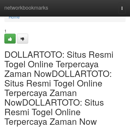
Home
networkbookmarks
Togg
navi
Home
1
DOLLARTOTO: Situs Resmi
Togel Online Terpercaya
Zaman NowDOLLARTOTO:
Situs Resmi Togel Online
Terpercaya Zaman
NowDOLLARTOTO: Situs
Resmi Togel Online
Terpercaya Zaman Now