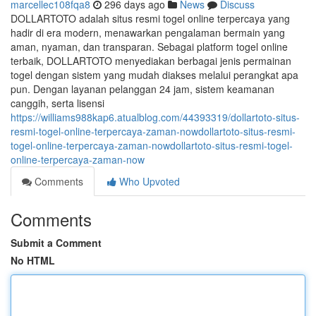
marcellec108fqa8
296 days ago
News
Discuss
DOLLARTOTO adalah situs resmi togel online terpercaya yang
hadir di era modern, menawarkan pengalaman bermain yang
aman, nyaman, dan transparan. Sebagai platform togel online
terbaik, DOLLARTOTO menyediakan berbagai jenis permainan
togel dengan sistem yang mudah diakses melalui perangkat apa
pun. Dengan layanan pelanggan 24 jam, sistem keamanan
canggih, serta lisensi
https://williams988kap6.atualblog.com/44393319/dollartoto-situs-
resmi-togel-online-terpercaya-zaman-nowdollartoto-situs-resmi-
togel-online-terpercaya-zaman-nowdollartoto-situs-resmi-togel-
online-terpercaya-zaman-now
Comments
Who Upvoted
Comments
Submit a Comment
No HTML