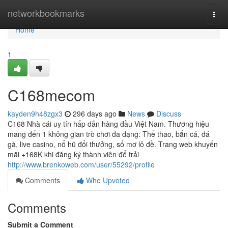
Home
networkbookmarks
Togg
navi
Home
1
C168mecom
kayden9h48zgx3
296 days ago
News
Discuss
C168 Nhà cái uy tín hấp dẫn hàng đầu Việt Nam. Thương hiệu
mang đến 1 không gian trò chơi đa dạng: Thể thao, bắn cá, đá
gà, live casino, nổ hũ đổi thưởng, sổ mơ lô đề. Trang web khuyến
mãi +168K khi đăng ký thành viên để trải
http://www.brenkoweb.com/user/55292/profile
Comments
Who Upvoted
Comments
Submit a Comment