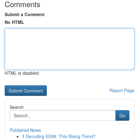
Comments
Submit a Comment
No HTML
HTML is disabled
Report Page
Search
Go
Published News
1
Decoding EE88: This Rising Trend?