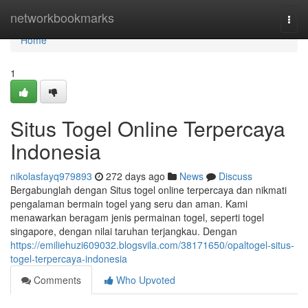
Home
networkbookmarks
Togg
navi
Home
1
Situs Togel Online Terpercaya
Indonesia
nikolasfayq979893
272 days ago
News
Discuss
Bergabunglah dengan Situs togel online terpercaya dan nikmati
pengalaman bermain togel yang seru dan aman. Kami
menawarkan beragam jenis permainan togel, seperti togel
singapore, dengan nilai taruhan terjangkau. Dengan
https://emiliehuzi609032.blogsvila.com/38171650/opaltogel-situs-
togel-terpercaya-indonesia
Comments
Who Upvoted