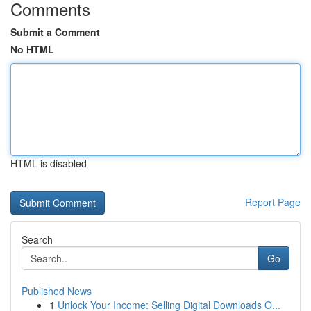
Comments
Submit a Comment
No HTML
HTML is disabled
Report Page
Search
Go
Published News
1
Unlock Your Income: Selling Digital Downloads O...