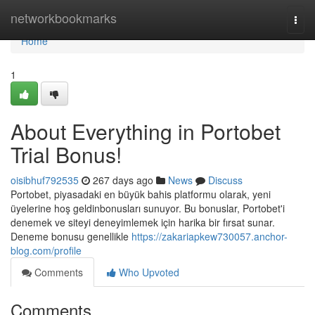
Home
networkbookmarks
Togg
navi
Home
1
About Everything in Portobet
Trial Bonus!
oisibhuf792535
267 days ago
News
Discuss
Portobet, piyasadaki en büyük bahis platformu olarak, yeni
üyelerine hoş geldinbonusları sunuyor. Bu bonuslar, Portobet'i
denemek ve siteyi deneyimlemek için harika bir fırsat sunar.
Deneme bonusu genellikle
https://zakariapkew730057.anchor-
blog.com/profile
Comments
Who Upvoted
Comments