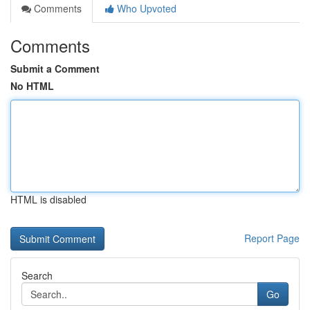
Comments
Who Upvoted
Comments
Submit a Comment
No HTML
HTML is disabled
Report Page
Search
Go