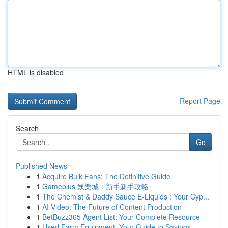
HTML is disabled
Report Page
Search
Go
Published News
1
Acquire Bulk Fans: The Definitive Guide
1
Gameplus 娛樂城：新手新手攻略
1
The Chemist & Daddy Sauce E-Liquids : Your Cyp...
1
AI Video: The Future of Content Production
1
BetBuzz365 Agent List: Your Complete Resource
1
Used Farm Equipment: Your Guide to Savings