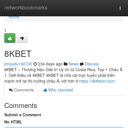
Home
networkbookmarks
Togg
navi
Home
1
8KBET
jimqudu160730
234 days ago
News
Discuss
8KBET – Thương hiệu Giải trí Uy tín từ Costa Rica, Top 1 Châu Á
1. Giới thiệu về 8KBET 8KBET là nhà cái trực tuyến phát triển
mạnh mẽ tại thị trường châu Á, với hơn 9
https://dk8kbet.com/
Comments
Who Upvoted
Comments
Submit a Comment
No HTML