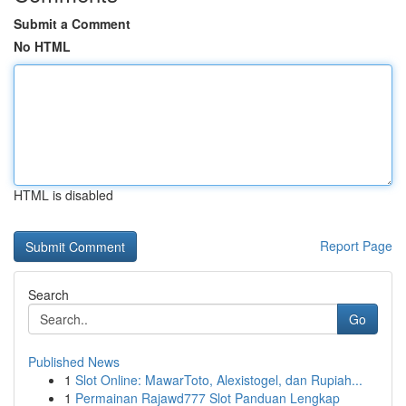
Submit a Comment
No HTML
HTML is disabled
Report Page
Search
Go
Published News
1
Slot Online: MawarToto, Alexistogel, dan Rupiah...
1
Permainan Rajawd777 Slot Panduan Lengkap