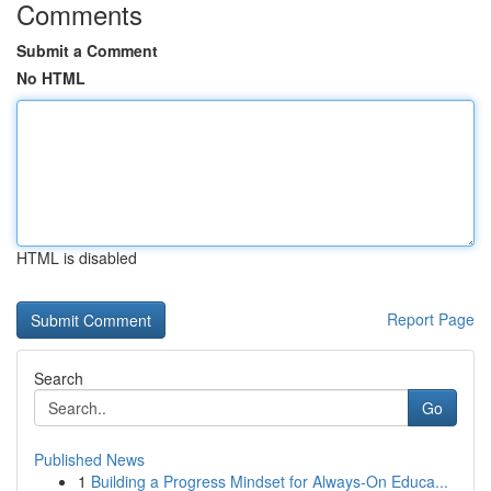
Comments
Submit a Comment
No HTML
HTML is disabled
Report Page
Search
Go
Published News
1
Building a Progress Mindset for Always‑On Educa...