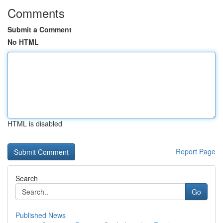
Comments
Submit a Comment
No HTML
HTML is disabled
Report Page
Search
Go
Published News