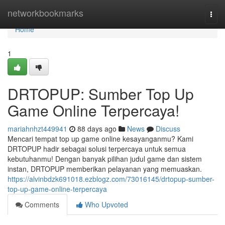
Home
networkbookmarks
Togg
navi
Home
1
DRTOPUP: Sumber Top Up
Game Online Terpercaya!
mariahnhzt449941
88 days ago
News
Discuss
Mencari tempat top up game online kesayanganmu? Kami
DRTOPUP hadir sebagai solusi terpercaya untuk semua
kebutuhanmu! Dengan banyak pilihan judul game dan sistem
instan, DRTOPUP memberikan pelayanan yang memuaskan.
https://alvinbdzk691018.ezblogz.com/73016145/drtopup-sumber-
top-up-game-online-terpercaya
Comments
Who Upvoted