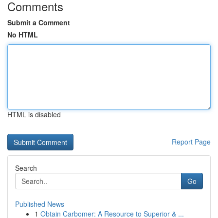
Comments
Submit a Comment
No HTML
HTML is disabled
Report Page
Search
Go
Published News
1
Obtain Carbomer: A Resource to Superior & ...