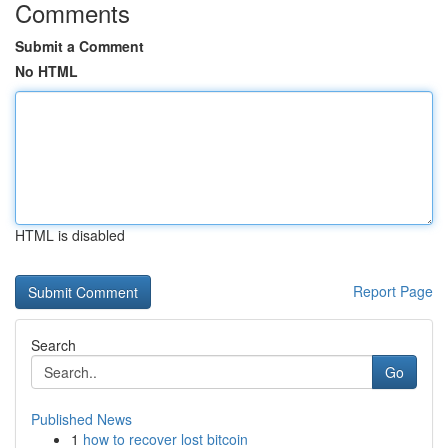
Comments
Submit a Comment
No HTML
HTML is disabled
Report Page
Search
Go
Published News
1
how to recover lost bitcoin