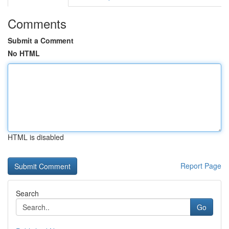
Comments
Submit a Comment
No HTML
HTML is disabled
Report Page
Search
Go