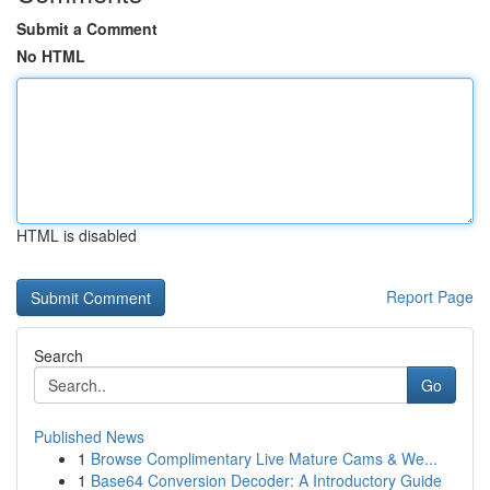
Submit a Comment
No HTML
HTML is disabled
Report Page
Search
Go
Published News
1
Browse Complimentary Live Mature Cams & We...
1
Base64 Conversion Decoder: A Introductory Guide