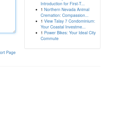
Introduction for First-T...
1
Northern Nevada Animal
Cremation: Compassion...
1
View Talay 7 Condominium:
Your Coastal Investme...
1
Power Bikes: Your Ideal City
Commute
ort Page