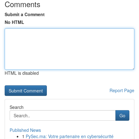
Comments
Submit a Comment
No HTML
HTML is disabled
Report Page
Search
Go
Published News
1
PySec.ma: Votre partenaire en cybersécurité