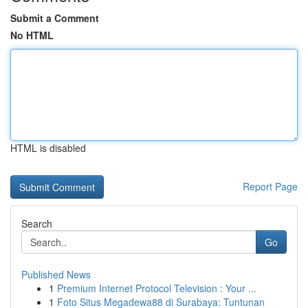
Submit a Comment
No HTML
HTML is disabled
Report Page
Search
Go
Published News
1
Premium Internet Protocol Television : Your ...
1
Foto Situs Megadewa88 di Surabaya: Tuntunan