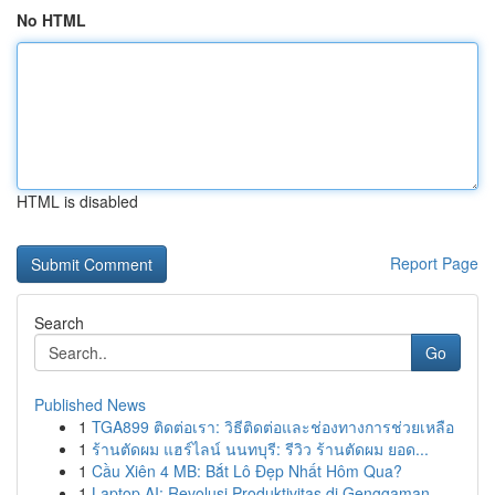
No HTML
HTML is disabled
Report Page
Search
Go
Published News
1
TGA899 ติดต่อเรา: วิธีติดต่อและช่องทางการช่วยเหลือ
1
ร้านตัดผม แฮร์ไลน์ นนทบุรี: รีวิว ร้านตัดผม ยอด...
1
Cầu Xiên 4 MB: Bắt Lô Đẹp Nhất Hôm Qua?
1
Laptop AI: Revolusi Produktivitas di Genggaman