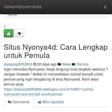
Home
networkbookmarks
Togg
navi
Home
1
Situs Nyonya4d: Cara Lengkap
untuk Pemula
alyssazgdl052803
82 days ago
News
Discuss
Ingin mencoba Nyonya4d, tetapi bingung mula langkah awalnya ?
Jangan khawatir ! Artikel ini menyediakan tutorial komplit untuk
pemula yang ingin bergabung di situs Nyonya4d. Kami akan
semua yang
https://safiyacsjh883899.weblogco.com/41548671/portal-
nyonya4d-cara-komplit-untuk-pemain
Comments
Who Upvoted