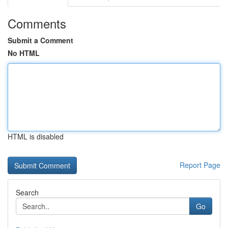
Comments
Submit a Comment
No HTML
HTML is disabled
Report Page
Search
Go