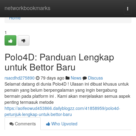
Home
networkbookmarks
Togg
navi
Home
1
Polo4D: Panduan Lengkap
untuk Bettor Baru
rsacdhd275890
79 days ago
News
Discuss
Selamat datang di dunia Polo4D ! Ulasan ini dibuat khusus untuk
pemain yang belum berpengalaman yang ingin bergabung
bermain pada platform ini . Kami akan menjelaskan semua aspek
penting termasuk metode
https://aoifeowud453866.dailyblogzz.com/41858959/polo4d-
petunjuk-lengkap-untuk-bettor-baru
Comments
Who Upvoted