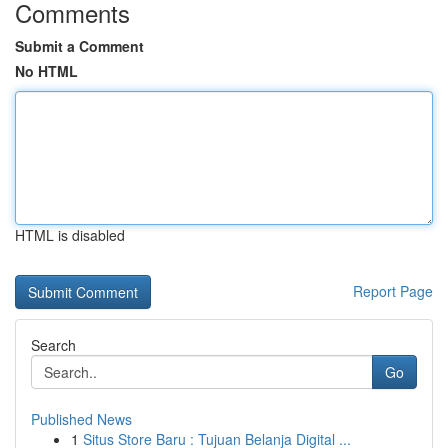
Comments
Submit a Comment
No HTML
HTML is disabled
Report Page
Search
Go
Published News
1
Situs Store Baru : Tujuan Belanja Digital ...