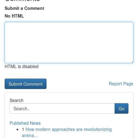
Submit a Comment
No HTML
HTML is disabled
Report Page
Search
Go
Published News
1
How modern approaches are revolutionizing
anima...