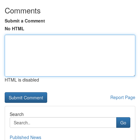
Comments
Submit a Comment
No HTML
HTML is disabled
Report Page
Search
Go
Published News