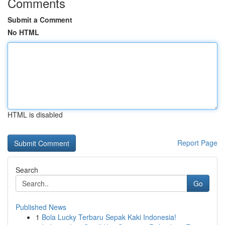
Comments
Submit a Comment
No HTML
HTML is disabled
Report Page
Search
Go
Published News
1
Bola Lucky Terbaru Sepak Kaki Indonesia!