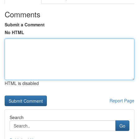
Comments
Submit a Comment
No HTML
HTML is disabled
Report Page
Search
Go